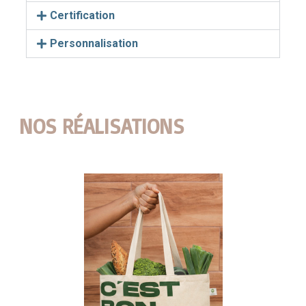
Certification
Personnalisation
NOS RÉALISATIONS