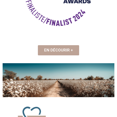
EN DÉCOURIR +