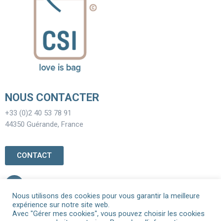
NOUS CONTACTER
+33 (0)2 40 53 78 91
44350 Guérande, France
CONTACT
Nous utilisons des cookies pour vous garantir la meilleure
expérience sur notre site web.
ACCUEIL
Avec "Gérer mes cookies", vous pouvez choisir les cookies