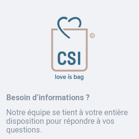
Besoin d’informations ?
Notre équipe se tient à votre entière
disposition pour répondre à vos
questions.