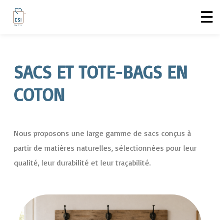
SACS ET TOTE-BAGS EN
COTON
Nous proposons une large gamme de sacs conçus à
partir de matières naturelles, sélectionnées pour leur
qualité, leur durabilité et leur traçabilité.