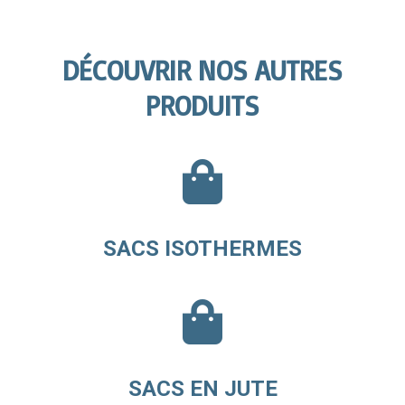
DÉCOUVRIR NOS AUTRES
PRODUITS
SACS ISOTHERMES
SACS EN JUTE