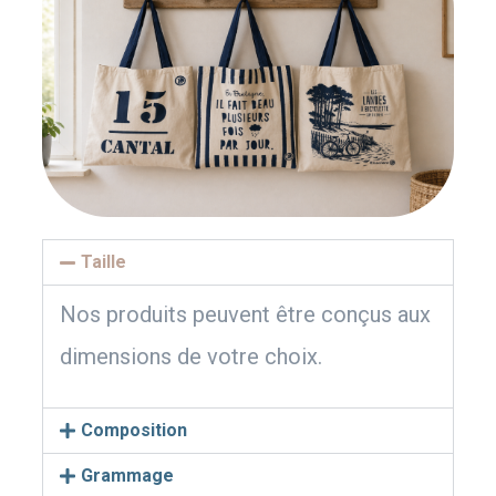
Taille
Nos produits peuvent être conçus aux
dimensions de votre choix.
Composition
Grammage