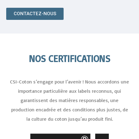
CONTACTEZ-NOUS
NOS CERTIFICATIONS
CSI-Coton s’engage pour l’avenir ! Nous accordons une
importance particulière aux labels reconnus, qui
garantissent des matières responsables, une
production encadrée et des conditions plus justes, de
la culture du coton jusqu’au produit fini.