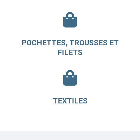
POCHETTES, TROUSSES ET
FILETS
TEXTILES